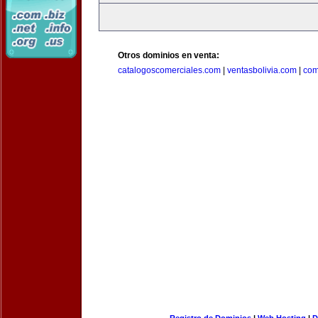
Otros dominios en venta:
catalogoscomerciales.com
|
ventasbolivia.com
|
com