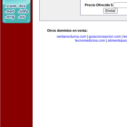
Precio Ofrecido $
Otros dominios en venta:
ventanocturna.com
|
guiaconcepcion.com
|
te
tecnomedicina.com
|
alimentopar