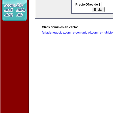
Precio Ofrecido $
Otros dominios en venta:
feriadenegocios.com
|
e-comunidad.com
|
e-nutrici