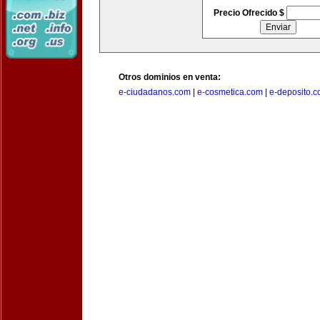
Precio Ofrecido $
Otros dominios en venta:
e-ciudadanos.com
|
e-cosmetica.com
|
e-deposito.