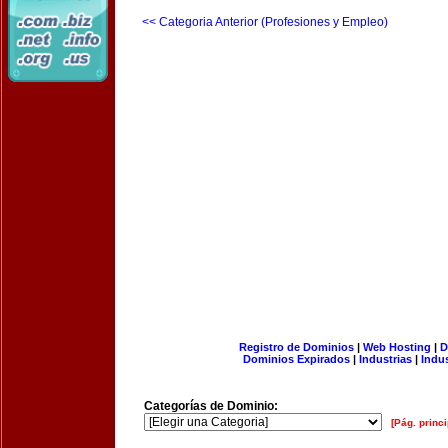
<< Categoria Anterior (Profesiones y Empleo)
Registro de Dominios
|
Web Hosting
|
D
Dominios Expirados
|
Industrias
|
Indu
Categorías de Dominio:
[Pág. princi