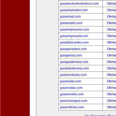
guiaelectrodomesticos.com
Oferta
guiaelsalvador.com
Oferta
guiaemail.com
Oferta
guiaemails.com
Oferta
guiaempresaria.com
Oferta
guiaempresaria.net
Oferta
guiafabricantes.com
Oferta
guiaganadera.com
Oferta
guiagrecia.com
Oferta
guiaguatemala.com
Oferta
guiahipotecaria.com
Oferta
guiahonduras.com
Oferta
guiamoda.com
Oferta
guiamodas.com
Oferta
guiamorelia.com
Oferta
guianicaragua.com
Oferta
guianoticias.com
Oferta