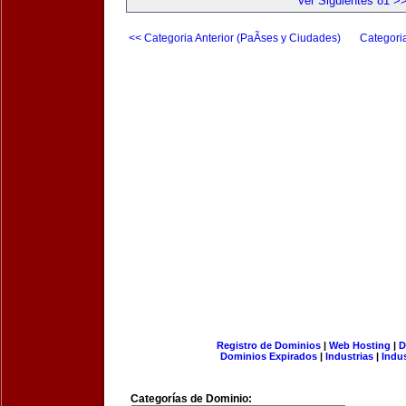
Ver Siguientes 81 >
<< Categoria Anterior (PaÃ­ses y Ciudades)
Categori
Registro de Dominios
|
Web Hosting
|
D
Dominios Expirados
|
Industrias
|
Indu
Categorías de Dominio: