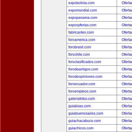
expobolivia.com
Oferta
expomundial.com
Oferta
expopanama.com
Oferta
exposyferias.com
Oferta
fabricantes.com
Oferta
foroamerica.com
Oferta
forobrasil.com
Oferta
forochile.com
Oferta
foroclasificados.com
Oferta
forodeamigos.com
Oferta
forodeopiniones.com
Oferta
foroecuador.com
Oferta
foroempleos.com
Oferta
galeriafotos.com
Oferta
guiabsas.com
Oferta
guiabuenosaires.com
Oferta
guiachacabuco.com
Oferta
guiachicos.com
Oferta