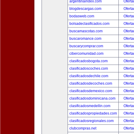
argentinaindex.com
Oferta
blogdescargas.com
Oferta
bodasweb.com
Oferta
bolsadeclasificados.com
Oferta
buscamascotas.com
Oferta
buscaromance.com
Oferta
buscarycomprar.com
Oferta
cibercomunidad.com
Oferta
clasificadosbogota.com
Oferta
clasificadoscoches.com
Oferta
clasificadosdechile.com
Oferta
clasificadosdecoches.com
Oferta
clasificadosdemexico.com
Oferta
clasificadosdominicana.com
Oferta
clasificadosmedellin.com
Oferta
clasificadospropiedades.com
Oferta
clasificadosregionales.com
Oferta
clubcompras.net
Oferta