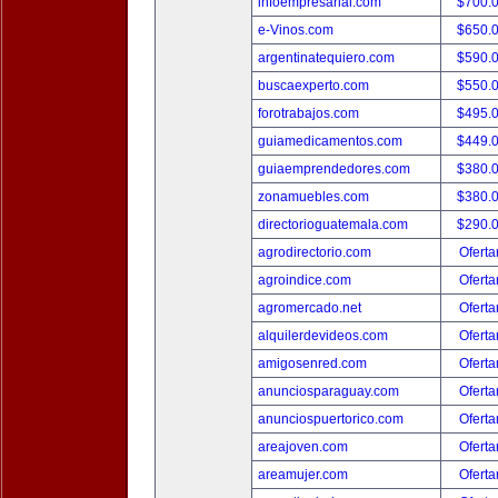
infoempresarial.com
$700.
e-Vinos.com
$650.
argentinatequiero.com
$590.
buscaexperto.com
$550.
forotrabajos.com
$495.
guiamedicamentos.com
$449.
guiaemprendedores.com
$380.
zonamuebles.com
$380.
directorioguatemala.com
$290.
agrodirectorio.com
Oferta
agroindice.com
Oferta
agromercado.net
Oferta
alquilerdevideos.com
Oferta
amigosenred.com
Oferta
anunciosparaguay.com
Oferta
anunciospuertorico.com
Oferta
areajoven.com
Oferta
areamujer.com
Oferta